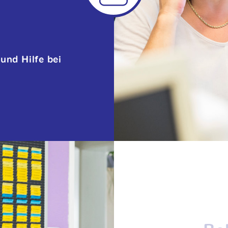
und Hilfe bei