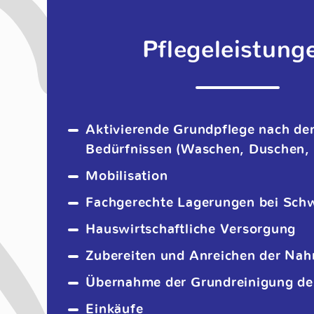
Pflegeleistung
Aktivierende Grundpflege nach den
Bedürfnissen (Waschen, Duschen, 
Mobilisation
Fachgerechte Lagerungen bei Sch
Hauswirtschaftliche Versorgung
Zubereiten und Anreichen der Nah
Übernahme der Grundreinigung d
Einkäufe