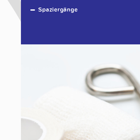
Spaziergänge