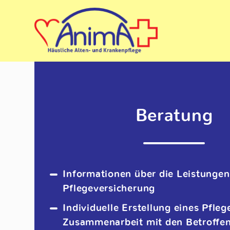
Beratung
Informationen über die Leistungen
Pflegeversicherung
Individuelle Erstellung eines Pfleg
Zusammenarbeit mit den Betroffe